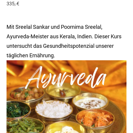
335,-€
Mit Sreelal Sankar und Poornima Sreelal,
Ayurveda-Meister aus Kerala, Indien. Dieser Kurs
untersucht das Gesundheitspotenzial unserer
täglichen Ernährung.