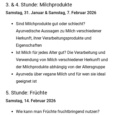
3. & 4. Stunde: Milchprodukte
Samstag, 31. Januar & Samstag, 7. Februar 2026
Sind Milchprodukte gut oder schlecht?
Ayurvedische Aussagen zu Milch verschiedener
Herkunft, ihrer Verarbeitungsprodukte und
Eigenschaften
Ist Milch für jedes Alter gut? Die Verarbeitung und
Verwendung von Milch verschiedener Herkunft und
der Milchprodukte abhängig von der Altersgruppe
Ayurveda über vegane Milch und für wen sie ideal
geeignet ist
5. Stunde: Früchte
Samstag, 14. Februar 2026
Wie kann man Früchte fruchtbringend nutzen?