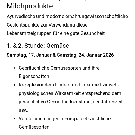
Milchprodukte
Ayurvedische und moderne ernährungswissenschaftliche
Gesichtspunkte zur Verwendung dieser
Lebensmittelgruppen für eine gute Gesundheit
1. & 2. Stunde: Gemüse
Samstag, 17. Januar & Samstag, 24. Januar 2026
Gebräuchliche Gemüsesorten und ihre
Eigenschaften
Rezepte vor dem Hintergrund ihrer medizinisch-
physiologischen Wirksamkeit entsprechend dem
persönlichen Gesundheitszustand, der Jahreszeit
usw.
Vorstellung einiger in Europa gebräuchlicher
Gemüsesorten.