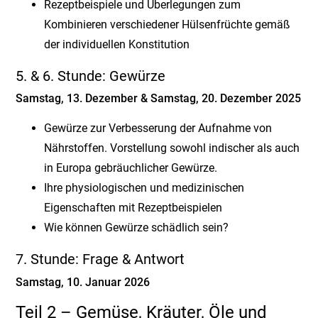
Rezeptbeispiele und Überlegungen zum
Kombinieren verschiedener Hülsenfrüchte gemäß
der individuellen Konstitution
5. & 6. Stunde: Gewürze
Samstag, 13. Dezember & Samstag, 20. Dezember 2025
Gewürze zur Verbesserung der Aufnahme von
Nährstoffen. Vorstellung sowohl indischer als auch
in Europa gebräuchlicher Gewürze.
Ihre physiologischen und medizinischen
Eigenschaften mit Rezeptbeispielen
Wie können Gewürze schädlich sein?
7. Stunde: Frage & Antwort
Samstag, 10. Januar 2026
Teil 2 – Gemüse, Kräuter, Öle und