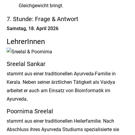
Gleichgewicht bringt.
7. Stunde: Frage & Antwort
Samstag, 18. April 2026
LehrerInnen
Sreelal Sankar
stammt aus einer traditionellen Ayurveda-Familie in
Kerala. Neben seiner ärztlichen Tätigkeit als Vaidya
arbeitet er auch am Einsatz von Bioinformatik im
Ayurveda
.
Poornima Sreelal
stammt aus einer traditionellen Heilerfamilie. Nach
Abschluss ihres Ayurveda Studiums spezialisierte sie