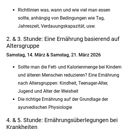
Richtlinien was, wann und wie viel man essen
sollte, anhängig von Bedingungen wie Tag,
Jahreszeit, Verdauungskapazität, usw.
2. & 3. Stunde: Eine Ernährung basierend auf
Altersgruppe
Samstag, 14. März & Samstag, 21. März 2026
Sollte man die Fett- und Kalorienmenge bei Kindern
und älteren Menschen reduzieren? Eine Ernährung
nach Altersgruppen: Kindheit, Teenager-Alter,
Jugend und Alter der Weisheit
Die richtige Ernährung auf der Grundlage der
ayurvedischen Physiologie
4. & 5. Stunde: Ernährungsüberlegungen bei
Krankheiten