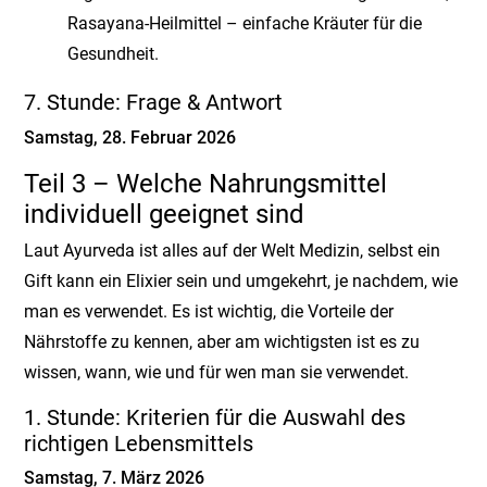
Rasayana-Heilmittel – einfache Kräuter für die
Gesundheit.
7. Stunde: Frage & Antwort
Samstag, 28. Februar 2026
Teil 3 – Welche Nahrungsmittel
individuell geeignet sind
Laut Ayurveda ist alles auf der Welt Medizin, selbst ein
Gift kann ein Elixier sein und umgekehrt, je nachdem, wie
man es verwendet. Es ist wichtig, die Vorteile der
Nährstoffe zu kennen, aber am wichtigsten ist es zu
wissen, wann, wie und für wen man sie verwendet.
1. Stunde: Kriterien für die Auswahl des
richtigen Lebensmittels
Samstag, 7. März 2026