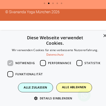
© Sivananda Yoga München 2026
Diese Webseite verwendet
Cookies.
Wir verwenden Cookies für eine verbesserte Nutzererfahrung.
Datenschutz
NOTWENDIG
PERFORMANCE
STATISTIK
FUNKTIONALITÄT
ALLE ABLEHNEN
ALLE ZULASSEN
DETAILS EINBLENDEN