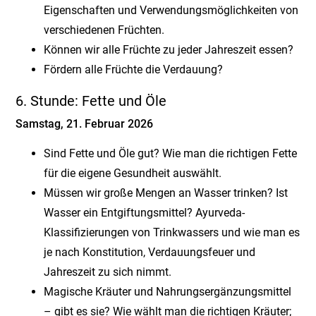
Eigenschaften und Verwendungsmöglichkeiten von
verschiedenen Früchten.
Können wir alle Früchte zu jeder Jahreszeit essen?
Fördern alle Früchte die Verdauung?
6. Stunde: Fette und Öle
Samstag, 21. Februar 2026
Sind Fette und Öle gut? Wie man die richtigen Fette
für die eigene Gesundheit auswählt.
Müssen wir große Mengen an Wasser trinken? Ist
Wasser ein Entgiftungsmittel? Ayurveda-
Klassifizierungen von Trinkwassers und wie man es
je nach Konstitution, Verdauungsfeuer und
Jahreszeit zu sich nimmt.
Magische Kräuter und Nahrungsergänzungsmittel
– gibt es sie? Wie wählt man die richtigen Kräuter;