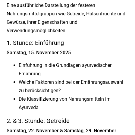
Eine ausführliche Darstellung der festeren
Nahrungsmittelgruppen wie Getreide, Hülsenfrüchte und
Gewürze, ihrer Eigenschaften und
Verwendungsmöglichkeiten.
1. Stunde: Einführung
Samstag, 15. November 2025
Einführung in die Grundlagen ayurvedischer
Ernährung.
Welche Faktoren sind bei der Ernährungsauswahl
zu berücksichtigen?
Die Klassifizierung von Nahrungsmitteln im
Ayurveda
2. & 3. Stunde: Getreide
Samstag, 22. November & Samstag, 29. November