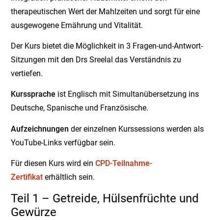
therapeutischen Wert der Mahlzeiten und sorgt für eine
ausgewogene Ernährung und Vitalität.
Der Kurs bietet die Möglichkeit in 3 Fragen-und-Antwort-
Sitzungen mit den Drs Sreelal das Verständnis zu
vertiefen.
Kurssprache
ist Englisch mit Simultanübersetzung ins
Deutsche, Spanische und Französische.
Aufzeichnungen
der einzelnen Kurssessions werden als
YouTube-Links verfügbar sein.
Für diesen Kurs wird ein
CPD-Teilnahme-
Zertifikat
erhältlich sein.
Teil 1 – Getreide, Hülsenfrüchte und
Gewürze