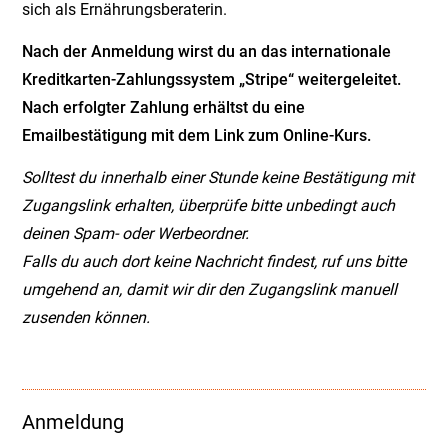
sich als Ernährungsberaterin.
Nach der Anmeldung wirst du an das internationale
Kreditkarten-Zahlungssystem „Stripe“ weitergeleitet.
Nach erfolgter Zahlung erhältst du eine
Emailbestätigung mit dem Link zum Online-Kurs.
Solltest du innerhalb einer Stunde keine Bestätigung mit
Zugangslink erhalten, überprüfe bitte unbedingt auch
deinen Spam- oder Werbeordner.
Falls du auch dort keine Nachricht findest, ruf uns bitte
umgehend an, damit wir dir den Zugangslink manuell
zusenden können.
Anmeldung