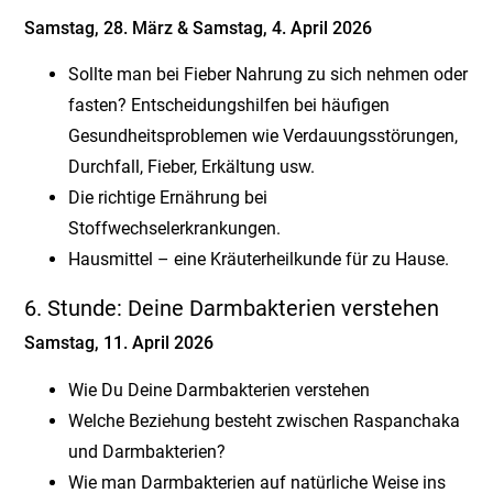
Samstag, 28. März & Samstag, 4. April 2026
Sollte man bei Fieber Nahrung zu sich nehmen oder
fasten? Entscheidungshilfen bei häufigen
Gesundheitsproblemen wie Verdauungsstörungen,
Durchfall, Fieber, Erkältung usw.
Die richtige Ernährung bei
Stoffwechselerkrankungen.
Hausmittel – eine Kräuterheilkunde für zu Hause.
6. Stunde: Deine Darmbakterien verstehen
Samstag, 11. April 2026
Wie Du Deine Darmbakterien verstehen
Welche Beziehung besteht zwischen Raspanchaka
und Darmbakterien?
Wie man Darmbakterien auf natürliche Weise ins