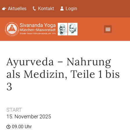
Aktuelles
Kontakt
Login
Ayurveda – Nahrung
als Medizin, Teile 1 bis
3
START
15. November 2025
09.00 Uhr