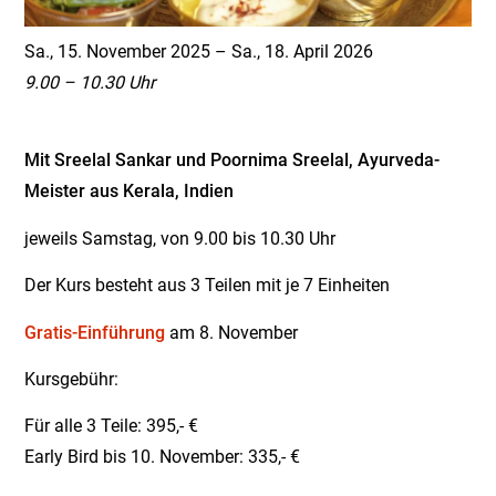
Sa., 15. November 2025 – Sa., 18. April 2026
9.00 – 10.30 Uhr
Mit Sreelal Sankar und Poornima Sreelal, Ayurveda-
Meister aus Kerala, Indien
jeweils Samstag, von 9.00 bis 10.30 Uhr
Der Kurs besteht aus 3 Teilen mit je 7 Einheiten
Gratis-Einführung
am 8. November
Kursgebühr:
Für alle 3 Teile: 395,- €
Early Bird bis 10. November: 335,- €