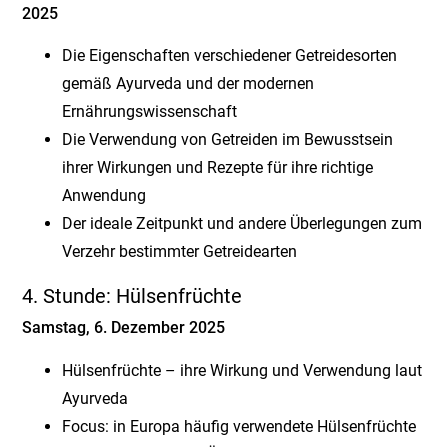
2025
Die Eigenschaften verschiedener Getreidesorten
gemäß Ayurveda und der modernen
Ernährungswissenschaft
Die Verwendung von Getreiden im Bewusstsein
ihrer Wirkungen und Rezepte für ihre richtige
Anwendung
Der ideale Zeitpunkt und andere Überlegungen zum
Verzehr bestimmter Getreidearten
4. Stunde: Hülsenfrüchte
Samstag, 6. Dezember 2025
Hülsenfrüchte – ihre Wirkung und Verwendung laut
Ayurveda
Focus: in Europa häufig verwendete Hülsenfrüchte