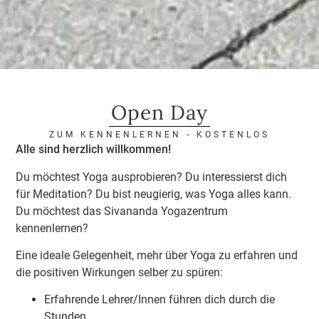
Open Day
ZUM KENNENLERNEN - KOSTENLOS
Alle sind herzlich willkommen!
Du möchtest Yoga ausprobieren? Du interessierst dich
für Meditation? Du bist neugierig, was Yoga alles kann.
Du möchtest das Sivananda Yogazentrum
kennenlernen?
Eine ideale Gelegenheit, mehr über Yoga zu erfahren und
die positiven Wirkungen selber zu spüren:
Erfahrende Lehrer/Innen führen dich durch die
Stunden.