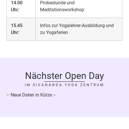
14.00
Probestunde und
Uhr:
Meditationsworkshop
15.45
Infos zur Yogalehrer-Ausbildung und
Uhr:
zu Yogaferien
Nächster Open Day
IM SIVANANDA YOGA ZENTRUM
– Neue Daten in Kürze –