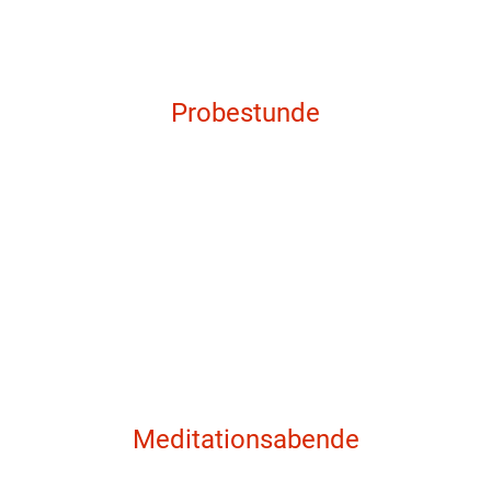
Probestunde
Meditationsabende