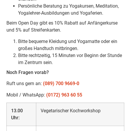
Persönliche Beratung zu Yogakursen, Meditation,
Yogalehrer-Ausbildungen und Yogaferien.
Beim Open Day gibt es 10% Rabatt auf Anfängerkurse
und 5% auf Streifenkarten.
Bitte bequeme Kleidung und Yogamatte oder ein
großes Handtuch mitbringen.
Bitte rechtzeitig, 15 Minuten vor Beginn der Stunde
im Zentrum sein.
Noch Fragen vorab?
Ruft uns gern an:
(089) 700 9669-0
Mobil / WhatsApp:
(0172) 963 60 55
13.00
Vegetarischer Kochworkshop
Uhr: