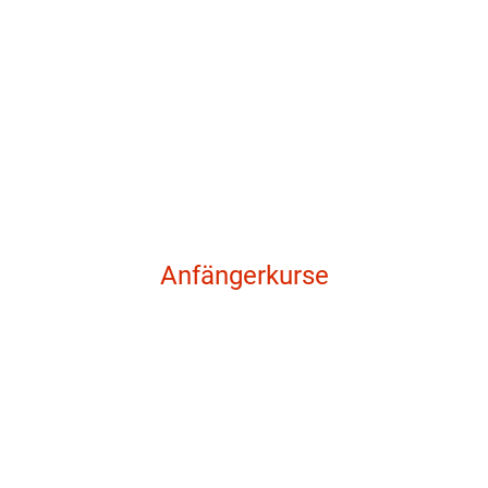
Anfängerkurse