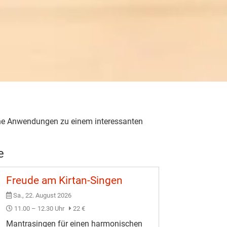
che Anwendungen zu einem interessanten
e
Freude am Kirtan-Singen
Sa., 22. August 2026
11.00 – 12.30 Uhr
22 €
Mantrasingen für einen harmonischen