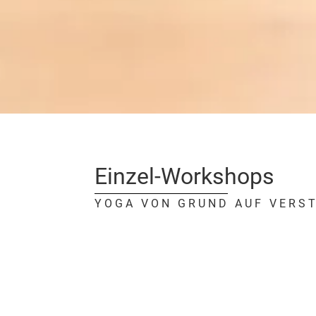
Einzel-Workshops
YOGA VON GRUND AUF VERS