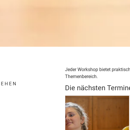
Jeder Workshop bietet praktis
Themenbereich.
TEHEN
Die nächsten Termin