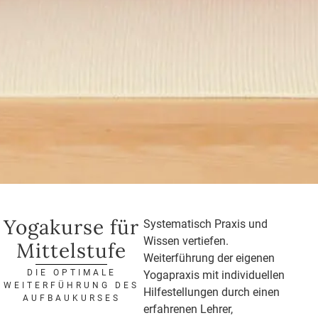
Yogakurse für
Systematisch Praxis und
Wissen vertiefen.
Mittelstufe
Weiterführung der eigenen
DIE OPTIMALE
Yogapraxis mit individuellen
WEITERFÜHRUNG DES
Hilfestellungen durch einen
AUFBAUKURSES
erfahrenen Lehrer,