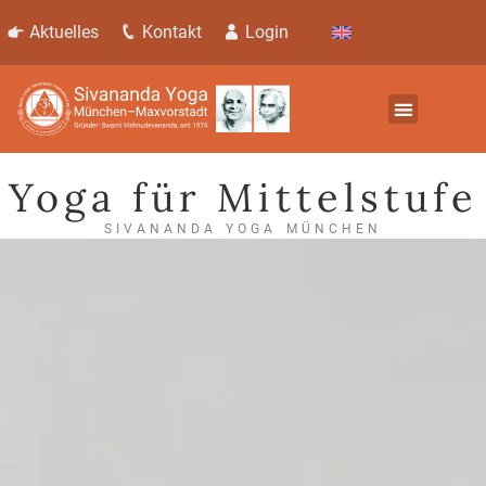
Aktuelles
Kontakt
Login
Yoga für Mittelstufe
SIVANANDA YOGA MÜNCHEN