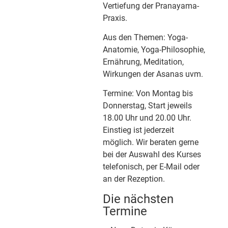
Vertiefung der Pranayama-
Praxis.
Aus den Themen: Yoga-
Anatomie, Yoga-Philosophie,
Ernährung, Meditation,
Wirkungen der Asanas uvm.
Termine: Von Montag bis
Donnerstag, Start jeweils
18.00 Uhr und 20.00 Uhr.
Einstieg ist jederzeit
möglich. Wir beraten gerne
bei der Auswahl des Kurses
telefonisch, per E-Mail oder
an der Rezeption.
Die nächsten
Termine