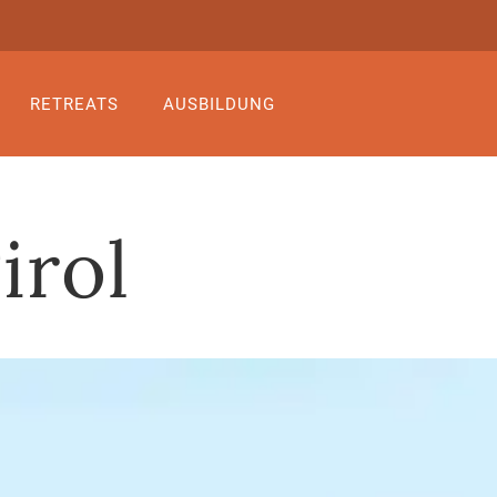
RETREATS
AUSBILDUNG
irol