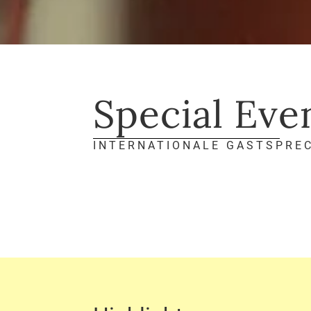
Special Eve
INTERNATIONALE GASTSPRE