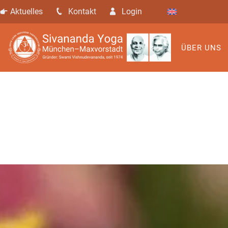
Aktuelles
Kontakt
Login
ÜBER UNS