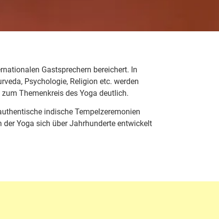
nationalen Gastsprechern bereichert. In
rveda, Psychologie, Religion etc. werden
zum Themenkreis des Yoga deutlich.
authentische indische Tempelzeremonien
 in der Yoga sich über Jahrhunderte entwickelt