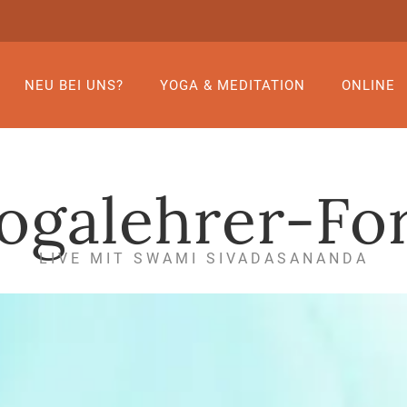
NEU BEI UNS?
YOGA & MEDITATION
ONLINE
ogalehrer-Fo
LIVE MIT SWAMI SIVADASANANDA