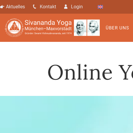
Aktuelles
Kontakt
Login
ÜBER UNS
Online Y