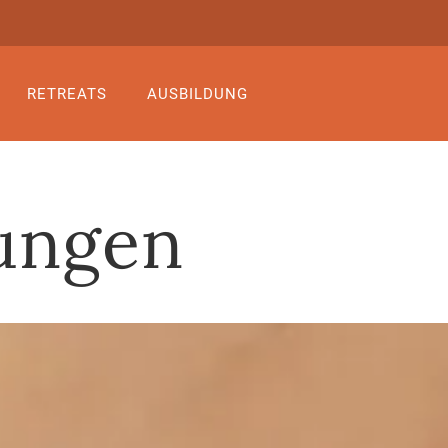
RETREATS
AUSBILDUNG
ungen